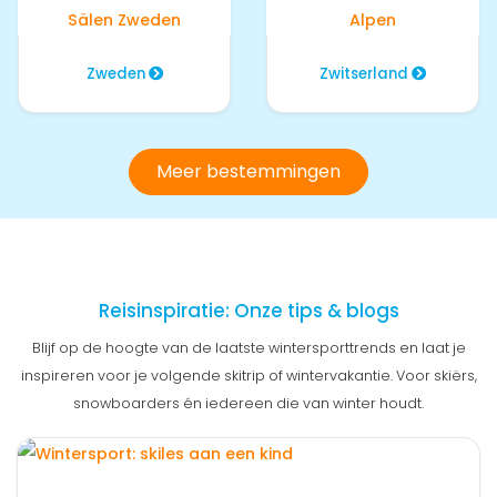
Zweden
Zwitserland
Meer bestemmingen
Reisinspiratie: Onze tips & blogs
Blijf op de hoogte van de laatste wintersporttrends en laat je
inspireren voor je volgende skitrip of wintervakantie. Voor skiërs,
snowboarders én iedereen die van winter houdt.