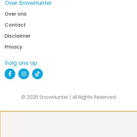
Over SnowHunter
Over ons
Contact
Disclaimer
Privacy
Volg ons op
© 2026 SnowHunter | All Rights Reserved