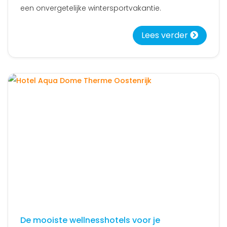
een onvergetelijke wintersportvakantie.
Lees verder
De mooiste wellnesshotels voor je