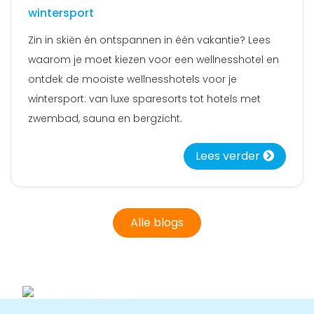
wintersport
Zin in skiën én ontspannen in één vakantie? Lees
waarom je moet kiezen voor een wellnesshotel en
ontdek de mooiste wellnesshotels voor je
wintersport: van luxe sparesorts tot hotels met
zwembad, sauna en bergzicht.
Lees verder
Alle blogs