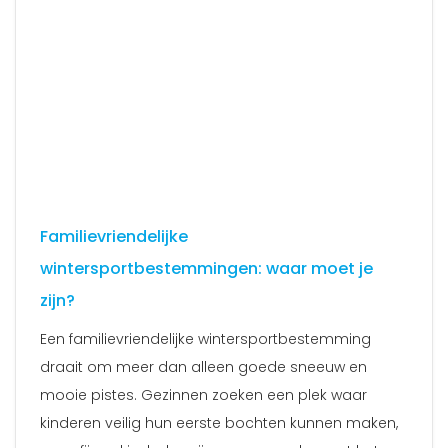
Familievriendelijke
wintersportbestemmingen: waar moet je
zijn?
Een familievriendelijke wintersportbestemming
draait om meer dan alleen goede sneeuw en
mooie pistes. Gezinnen zoeken een plek waar
kinderen veilig hun eerste bochten kunnen maken,