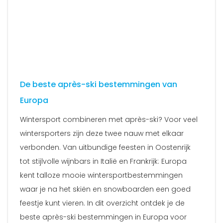
De beste après-ski bestemmingen van
Europa
Wintersport combineren met après-ski? Voor veel
wintersporters zijn deze twee nauw met elkaar
verbonden. Van uitbundige feesten in Oostenrijk
tot stijlvolle wijnbars in Italië en Frankrijk: Europa
kent talloze mooie wintersportbestemmingen
waar je na het skiën en snowboarden een goed
feestje kunt vieren. In dit overzicht ontdek je de
beste après-ski bestemmingen in Europa voor