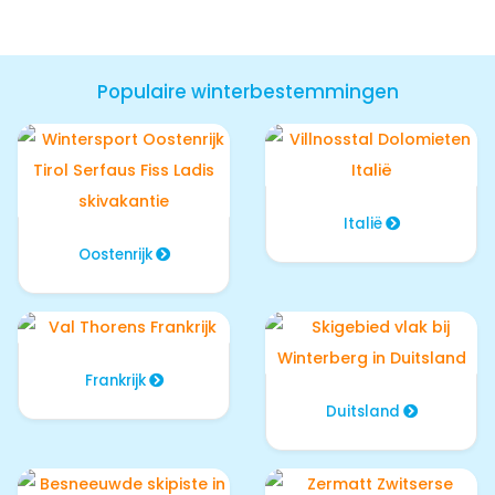
Populaire winterbestemmingen
Italië
Oostenrijk
Frankrijk
Duitsland