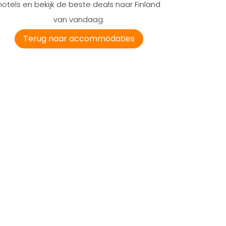
hotels en bekijk de beste deals naar Finland
van vandaag:
Terug naar accommodaties