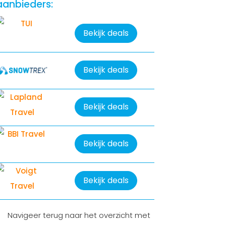
aanbieders:
Bekijk deals
Bekijk deals
Bekijk deals
Bekijk deals
Bekijk deals
Navigeer terug naar het overzicht met