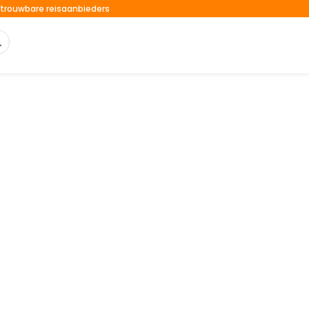
trouwbare reisaanbieders