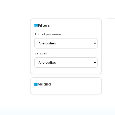
Filters
Aantal personen
Vervoer
Maand