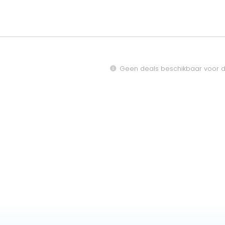
Geen deals beschikbaar voor d