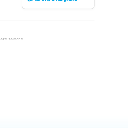
eze selectie