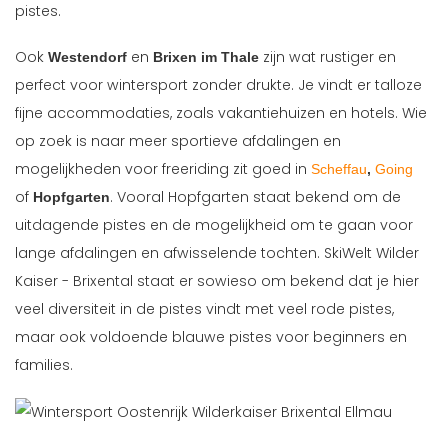
pistes.
Ook
en
zijn wat rustiger en
Westendorf
Brixen im Thale
perfect voor wintersport zonder drukte. Je vindt er talloze
fijne accommodaties, zoals vakantiehuizen en hotels. Wie
op zoek is naar meer sportieve afdalingen en
mogelijkheden voor freeriding zit goed in
Scheffau
,
Going
of
. Vooral Hopfgarten staat bekend om de
Hopfgarten
uitdagende pistes en de mogelijkheid om te gaan voor
lange afdalingen en afwisselende tochten. SkiWelt Wilder
Kaiser - Brixental staat er sowieso om bekend dat je hier
veel diversiteit in de pistes vindt met veel rode pistes,
maar ook voldoende blauwe pistes voor beginners en
families.