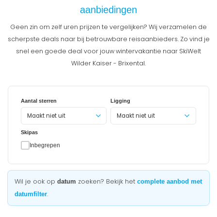
aanbiedingen
Geen zin om zelf uren prijzen te vergelijken? Wij verzamelen de
scherpste deals naar bij betrouwbare reisaanbieders. Zo vind je
snel een goede deal voor jouw wintervakantie naar SkiWelt
Wilder Kaiser - Brixental.
Aantal sterren
Ligging
Maakt niet uit
Skipas
Inbegrepen
Wil je ook op
zoeken? Bekijk het
datum
complete aanbod met
.
datumfilter