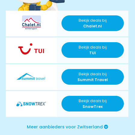
Bekijk deals bij
Chalet.nl
Bekijk deals bij
TUI
Bekijk deals bij
Summit Travel
Bekijk deals bij
SnowTrex
Meer aanbieders voor Zwitserland