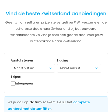
Vind de beste Zwitserland aanbiedingen
Geen zin om zelf uren prijzen te vergelijken? Wij verzamelen de
scherpste deals naar Zwitserland bij betrouwbare
reisaanbieders. Zo vind je snel een goede deal voor jouw
wintervakantie naar Zwitserland.
Aantal sterren
Ligging
Maakt niet uit
Skipas
Inbegrepen
Wil je ook op
datum
zoeken? Bekijk het
complete
aanbod met datumfilter
.