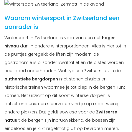
Waarom wintersport in Zwitserland een
aanrader is
Wintersport in Zwitserland is vaak van een net
hoger
niveau
dan in andere wintersportlanden. Alles is hier tot in
de puntjes geregeld: de liften zijn modern, de
gastronomie is bijzonder kwalitatief en de pistes worden
heel goed onderhouden. Wat typisch Zwitsers is, zijn de
authentieke bergdorpen
met stenen chalets en
historische treinen waarmee je tot diep in de bergen kunt
komen. Het uitzicht op dit soort winterse dorpen is
ontzettend uniek en sfeervol en vind je op maar weinig
andere plekken. Dat geldt sowieso voor de
Zwitserse
natuur
: de bergen zijn indrukwekkend, de bossen zijn
eindeloos en je kijkt regelmatig uit op bevroren meren.