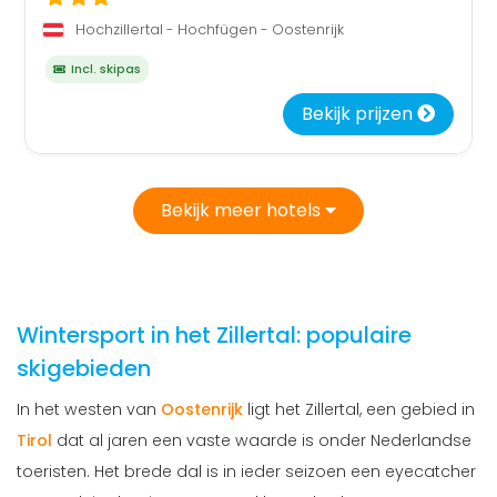
Hochzillertal - Hochfügen - Oostenrijk
Incl. skipas
Bekijk prijzen
Bekijk meer hotels
Wintersport in het Zillertal: populaire
skigebieden
In het westen van
Oostenrijk
ligt het Zillertal, een gebied in
Tirol
dat al jaren een vaste waarde is onder Nederlandse
toeristen. Het brede dal is in ieder seizoen een eyecatcher