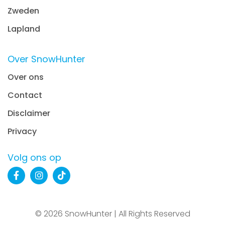
Zweden
Lapland
Over SnowHunter
Over ons
Contact
Disclaimer
Privacy
Volg ons op
© 2026 SnowHunter | All Rights Reserved