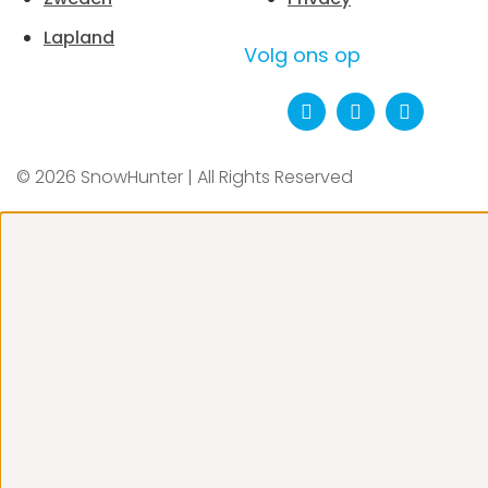
Lapland
Volg ons op
© 2026 SnowHunter | All Rights Reserved