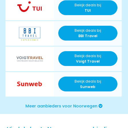
Bekijk deals bij
TUI
Bekijk deals bij
BBI Travel
Bekijk deals bij
Voigt Travel
Bekijk deals bij
Sunweb
Meer aanbieders voor Noorwegen