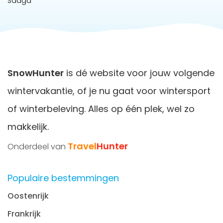
Saaga
SnowHunter
is dé website voor jouw volgende
wintervakantie, of je nu gaat voor wintersport
of winterbeleving. Alles op één plek, wel zo
makkelijk.
Travel
Hunter
Onderdeel van
Populaire bestemmingen
Oostenrijk
Frankrijk