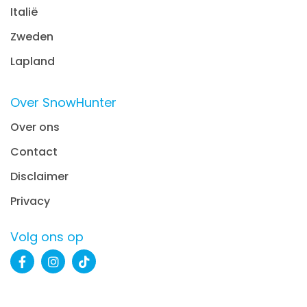
Italië
Zweden
Lapland
Over SnowHunter
Over ons
Contact
Disclaimer
Privacy
Volg ons op