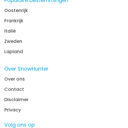
Populaire bestemmingen
Oostenrijk
Frankrijk
Italië
Zweden
Lapland
Over SnowHunter
Over ons
Contact
Disclaimer
Privacy
Volg ons op