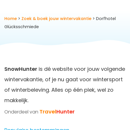
Home
>
Zoek & boek jouw wintervakantie
> Dorfhotel
Glücksschmiede
SnowHunter
is dé website voor jouw volgende
wintervakantie, of je nu gaat voor wintersport
of winterbeleving. Alles op één plek, wel zo
makkelijk.
Travel
Hunter
Onderdeel van