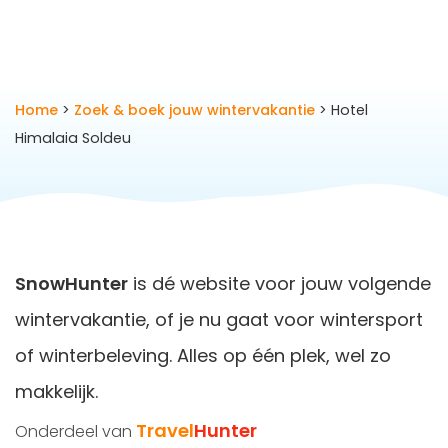
Home
>
Zoek & boek jouw wintervakantie
> Hotel
Himalaia Soldeu
SnowHunter
is dé website voor jouw volgende
wintervakantie, of je nu gaat voor wintersport
of winterbeleving. Alles op één plek, wel zo
makkelijk.
Travel
Hunter
Onderdeel van