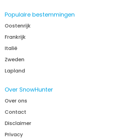
Populaire bestemmingen
Oostenrijk
Frankrijk
Italië
Zweden
Lapland
Over SnowHunter
Over ons
Contact
Disclaimer
Privacy