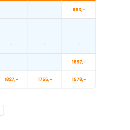
-
-
883,-
-
-
-
-
-
-
-
-
1697,-
1827,-
1755,-
1578,-