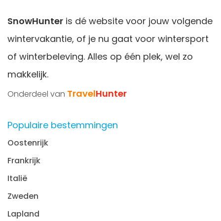
SnowHunter
is dé website voor jouw volgende
wintervakantie, of je nu gaat voor wintersport
of winterbeleving. Alles op één plek, wel zo
makkelijk.
Travel
Hunter
Onderdeel van
Populaire bestemmingen
Oostenrijk
Frankrijk
Italië
Zweden
Lapland