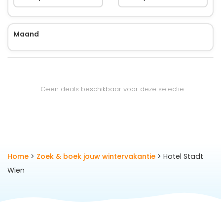
Maand
Geen deals beschikbaar voor deze selectie
Home
>
Zoek & boek jouw wintervakantie
> Hotel Stadt
Wien