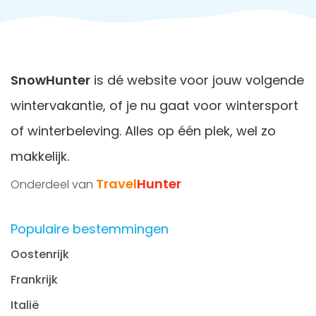
SnowHunter
is dé website voor jouw volgende
wintervakantie, of je nu gaat voor wintersport
of winterbeleving. Alles op één plek, wel zo
makkelijk.
Travel
Hunter
Onderdeel van
Populaire bestemmingen
Oostenrijk
Frankrijk
Italië