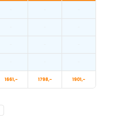
-
-
-
-
-
-
-
-
-
-
-
-
1661,-
1798,-
1901,-