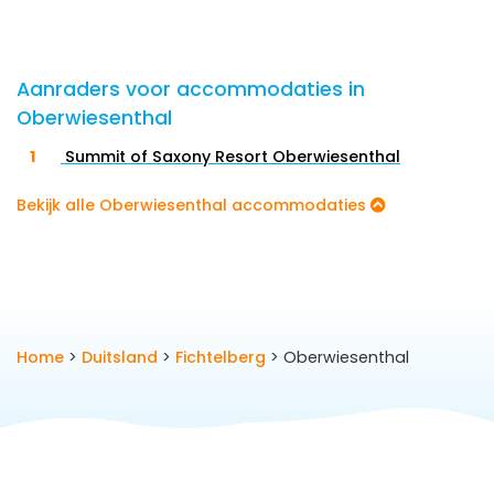
Aanraders voor accommodaties in
Oberwiesenthal
Summit of Saxony Resort Oberwiesenthal
Bekijk alle Oberwiesenthal accommodaties
Home
>
Duitsland
>
Fichtelberg
> Oberwiesenthal