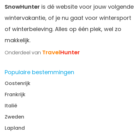
SnowHunter
is dé website voor jouw volgende
wintervakantie, of je nu gaat voor wintersport
of winterbeleving. Alles op één plek, wel zo
makkelijk.
Travel
Hunter
Onderdeel van
Populaire bestemmingen
Oostenrijk
Frankrijk
Italië
Zweden
Lapland