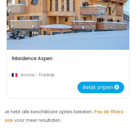
Résidence Aspen
Avoriaz - Frankrijk
Bekijk prijzen
Je hebt alle beschikbare opties bekeken.
Pas de filters
aan
voor meer resultaten.