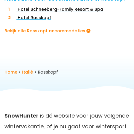
Hotel Schneeberg-Family Resort & Spa
Hotel Rosskopf
Bekijk alle Rosskopf accommodaties
Home
>
Italië
> Rosskopf
SnowHunter
is dé website voor jouw volgende
wintervakantie, of je nu gaat voor wintersport