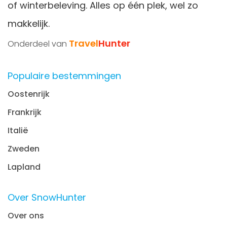
of winterbeleving. Alles op één plek, wel zo
makkelijk.
Travel
Hunter
Onderdeel van
Populaire bestemmingen
Oostenrijk
Frankrijk
Italië
Zweden
Lapland
Over SnowHunter
Over ons