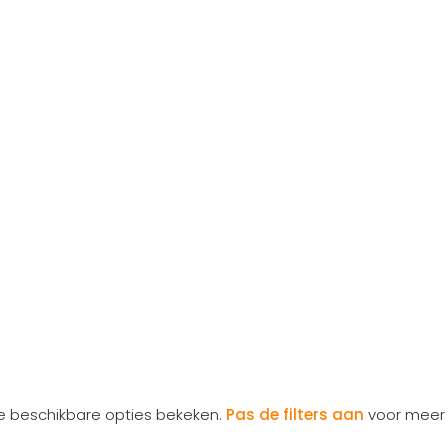
le beschikbare opties bekeken.
Pas de filters aan
voor meer 