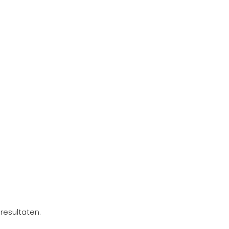
resultaten.