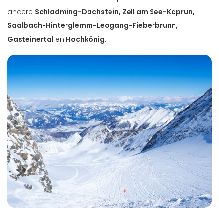
andere
Schladming-Dachstein, Zell am See-Kaprun,
Saalbach-Hinterglemm-Leogang-Fieberbrunn,
Gasteinertal
en
Hochkönig.