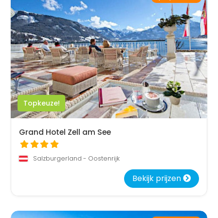
Topkeuze!
Grand Hotel Zell am See
Salzburgerland - Oostenrijk
Bekijk prijzen