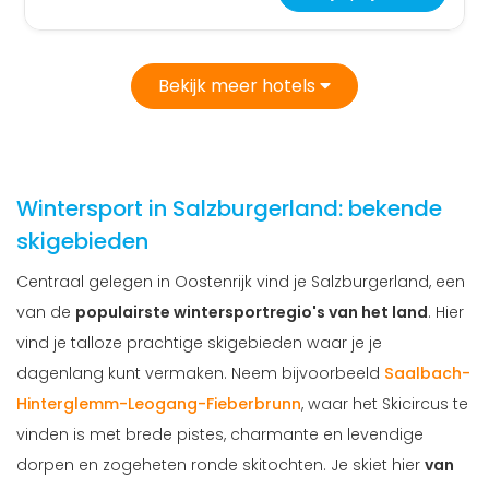
Bekijk meer hotels
Wintersport in Salzburgerland: bekende
skigebieden
Centraal gelegen in Oostenrijk vind je Salzburgerland, een
van de
populairste wintersportregio's van het land
. Hier
vind je talloze prachtige skigebieden waar je je
dagenlang kunt vermaken. Neem bijvoorbeeld
Saalbach-
Hinterglemm-Leogang-Fieberbrunn
, waar het Skicircus te
vinden is met brede pistes, charmante en levendige
dorpen en zogeheten ronde skitochten. Je skiet hier
van