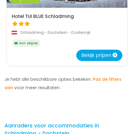
Hotel TUI BLUE Schladming
Schladming - Dachstein - Oostenrijk
Incl. skipas
Bekijk prijzen
Je hebt alle beschikbare opties bekeken.
Pas de filters
aan
voor meer resultaten.
Aanraders voor accommodaties in
Schladming - Dachstein