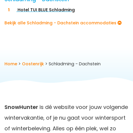
Hotel TUI BLUE Schladming
Bekijk alle Schladming - Dachstein accommodaties
Home
>
Oostenrijk
> Schladming - Dachstein
SnowHunter
is dé website voor jouw volgende
wintervakantie, of je nu gaat voor wintersport
of winterbeleving. Alles op één plek, wel zo