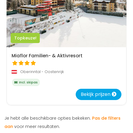
Topkeuze!
Miaflor Familien- & Aktivresort
Oberinntal - Oostenrijk
Incl. skipas
Bekijk prijzen
Je hebt alle beschikbare opties bekeken.
Pas de filters
aan
voor meer resultaten.