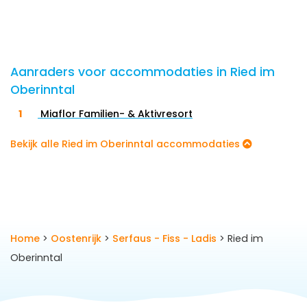
Aanraders voor accommodaties in Ried im
Oberinntal
Miaflor Familien- & Aktivresort
Bekijk alle Ried im Oberinntal accommodaties
Home
>
Oostenrijk
>
Serfaus - Fiss - Ladis
> Ried im
Oberinntal