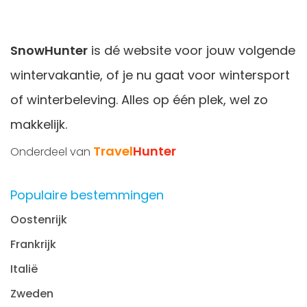
SnowHunter
is dé website voor jouw volgende
wintervakantie, of je nu gaat voor wintersport
of winterbeleving. Alles op één plek, wel zo
makkelijk.
Travel
Hunter
Onderdeel van
Populaire bestemmingen
Oostenrijk
Frankrijk
Italië
Zweden