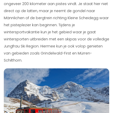
ongeveer 200 kilometer aan pistes vindt. Je staat hier niet
direct op de latten, maar je neemt de gondel naar
Männlichen of de bergtrein richting Kleine Scheidegg waar
het pisteplezier kan beginnen. Tijdens je
wintersportvakantie kun je het gebied waar je gaat
wintersporten uitbreiden met een skipas voor de volledige
Jungfrau Ski Region. Hiermee kun je ook volop genieten
van gebieden zoals Grindelwald-First en Mürren-
Schilthorn.