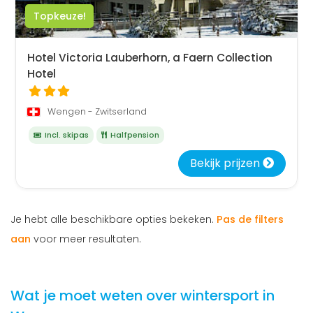
Topkeuze!
Hotel Victoria Lauberhorn, a Faern Collection
Hotel
Wengen - Zwitserland
Incl. skipas
Halfpension
Bekijk prijzen
Je hebt alle beschikbare opties bekeken.
Pas de filters
aan
voor meer resultaten.
Wat je moet weten over wintersport in