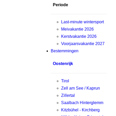
Periode
Last-minute wintersport
Meivakantie 2026
Kerstvakantie 2026
Voorjaarsvakantie 2027
Bestemmingen
Oostenrijk
Tirol
Zell am See / Kaprun
Zillertal
Saalbach Hinterglemm
Kitzbühel - Kirchberg