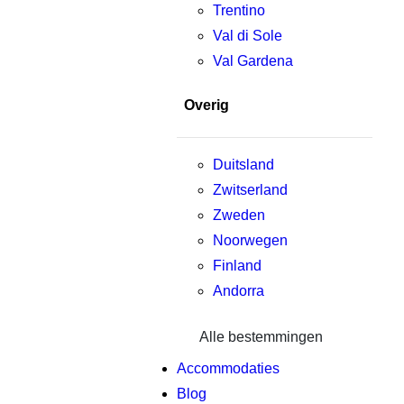
Trentino
Val di Sole
Val Gardena
Overig
Duitsland
Zwitserland
Zweden
Noorwegen
Finland
Andorra
Alle bestemmingen
Accommodaties
Blog