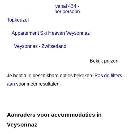
vanaf
434
,-
per persoon
Topkeuze!
Appartement Ski Heaven Veysonnaz
Veysonnaz - Zwitserland
Bekijk prijzen
Je hebt alle beschikbare opties bekeken.
Pas de filters
aan
voor meer resultaten.
Aanraders voor accommodaties in
Veysonnaz