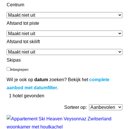
Centrum
Afstand tot piste
Afstand tot skilift
Skipas
Inbegrepen
Wil je ook op
datum
zoeken? Bekijk het
complete
aanbod met datumfilter
.
1
hotel gevonden
Sorteer op: