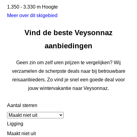
1.350 - 3.330 m
Hoogte
Meer over dit skigebied
Vind de beste Veysonnaz
aanbiedingen
Geen zin om zelf uren prijzen te vergelijken? Wij
verzamelen de scherpste deals naar bij betrouwbare
reisaanbieders. Zo vind je snel een goede deal voor
jouw wintervakantie naar Veysonnaz.
Aantal sterren
Ligging
Maakt niet uit