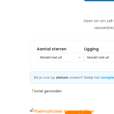
Geen zin om zelf 
reisaanbied
Aantal sterren
Ligging
Maakt niet uit
Wil je ook op
datum
zoeken? Bekijk het
comple
1
hotel gevonden