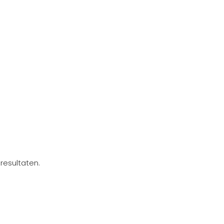
resultaten.