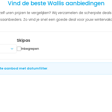
Vind de beste Wallis aanbiedingen
lf uren prijzen te vergelijken? Wij verzamelen de scherpste deals 
saanbieders. Zo vind je snel een goede deal voor jouw wintervakan
Skipas
Inbegrepen
te aanbod met datumfilter
.