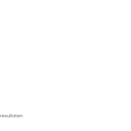
resultaten.