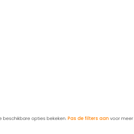
le beschikbare opties bekeken.
Pas de filters aan
voor meer 