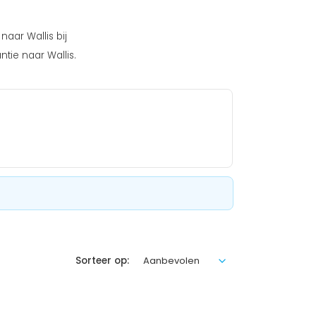
naar Wallis bij
tie naar Wallis.
Sorteer op: