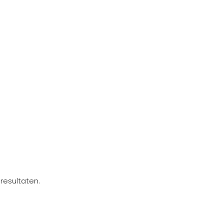
resultaten.